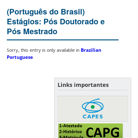
(Português do Brasil)
Estágios: Pós Doutorado e
Pós Mestrado
Sorry, this entry is only available in
Brazilian
Portuguese
.
Links importantes