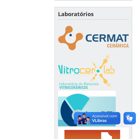
Laboratórios