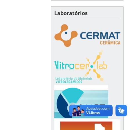
Laboratórios