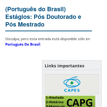
(Português do Brasil)
Estágios: Pós Doutorado e
Pós Mestrado
Disculpa, pero esta entrada está disponible sólo en
Portugués De Brasil
.
Links importantes