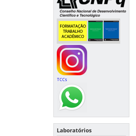
TCCs
Laboratórios