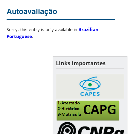
Autoavaliação
Sorry, this entry is only available in
Brazilian
Portuguese
.
Links importantes