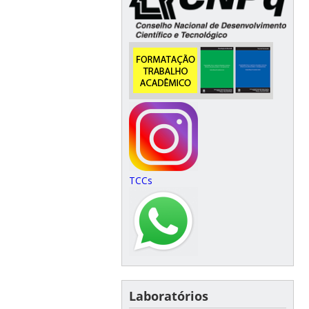
TCCs
Laboratórios