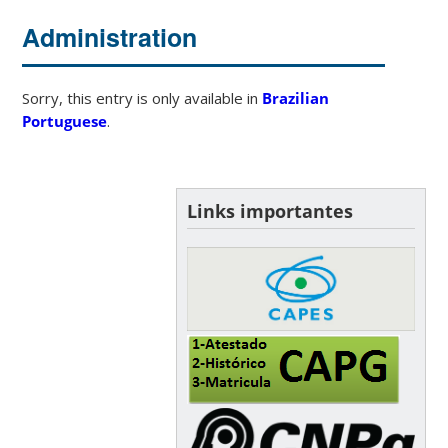
Administration
Sorry, this entry is only available in
Brazilian
Portuguese
.
Links importantes