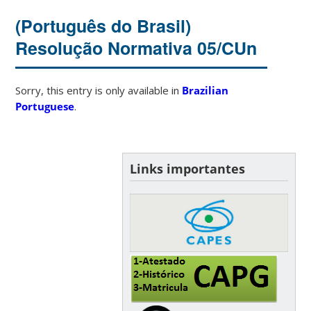
(Português do Brasil)
Resolução Normativa 05/CUn
Sorry, this entry is only available in
Brazilian
Portuguese
.
Links importantes