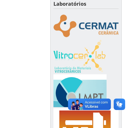
Laboratórios