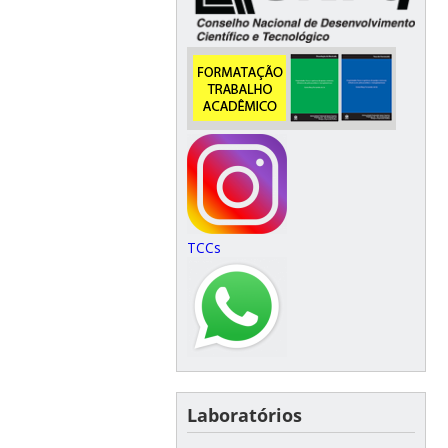
TCCs
Laboratórios