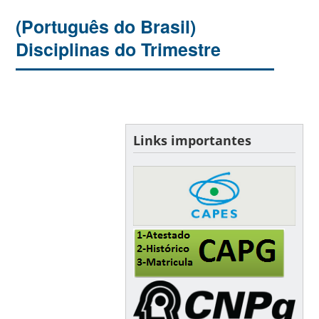
(Português do Brasil)
Disciplinas do Trimestre
Links importantes