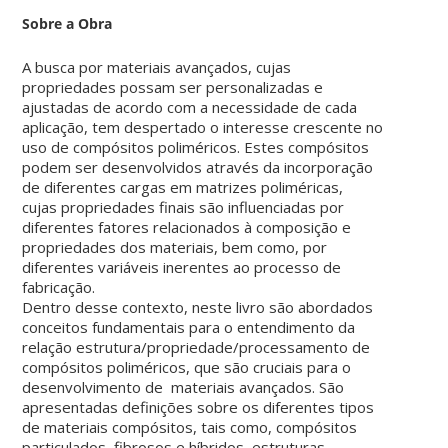
Sobre a Obra
A busca por materiais avançados, cujas
propriedades possam ser personalizadas e
ajustadas de acordo com a necessidade de cada
aplicação, tem despertado o interesse crescente no
uso de compósitos poliméricos. Estes compósitos
podem ser desenvolvidos através da incorporação
de diferentes cargas em matrizes poliméricas,
cujas propriedades finais são influenciadas por
diferentes fatores relacionados à composição e
propriedades dos materiais, bem como, por
diferentes variáveis inerentes ao processo de
fabricação.
Dentro desse contexto, neste livro são abordados
conceitos fundamentais para o entendimento da
relação estrutura/propriedade/processamento de
compósitos poliméricos, que são cruciais para o
desenvolvimento de materiais avançados. São
apresentadas definições sobre os diferentes tipos
de materiais compósitos, tais como, compósitos
particulados, fibrosos e híbridos, estruturas