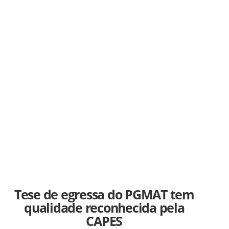
Tese de egressa do PGMAT tem
qualidade reconhecida pela
CAPES