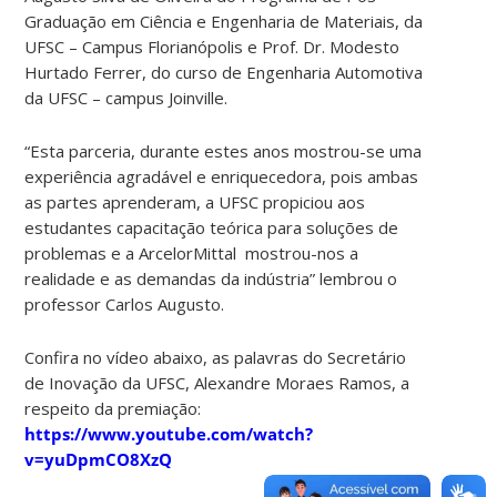
Graduação em Ciência e Engenharia de Materiais, da
UFSC – Campus Florianópolis e Prof. Dr. Modesto
Hurtado Ferrer, do curso de Engenharia Automotiva
da UFSC – campus Joinville.
“Esta parceria, durante estes anos mostrou-se uma
experiência agradável e enriquecedora, pois ambas
as partes aprenderam, a UFSC propiciou aos
estudantes capacitação teórica para soluções de
problemas e a ArcelorMittal mostrou-nos a
realidade e as demandas da indústria” lembrou o
professor Carlos Augusto.
Confira no vídeo abaixo, as palavras do Secretário
de Inovação da UFSC, Alexandre Moraes Ramos, a
respeito da premiação:
https://www.youtube.com/watch?
v=yuDpmCO8XzQ