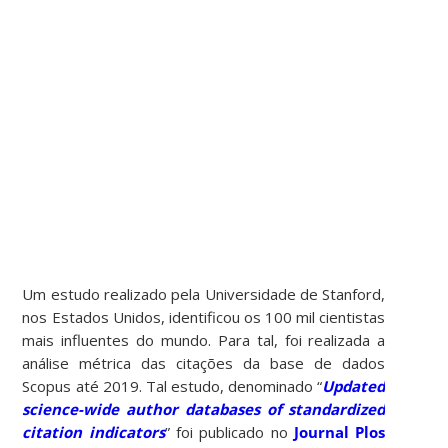
Um estudo realizado pela Universidade de Stanford,
nos Estados Unidos, identificou os 100 mil cientistas
mais influentes do mundo. Para tal, foi realizada a
análise métrica das citações da base de dados
Scopus até 2019. Tal estudo, denominado “
Updated
science-wide author databases of standardized
citation indicators
” foi publicado no
Journal Plos