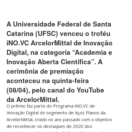
A Universidade Federal de Santa
Catarina (UFSC) venceu o troféu
iNO.VC ArcelorMittal de Inovação
Digital, na categoria “Academia e
Inovação Aberta Científica”. A
cerimônia de premiação
aconteceu na quinta-feira
(08/04), pelo canal do YouTube
da ArcelorMittal.
O prêmio faz parte do Programa iNO.VC de
Inovação Digital do segmento de Aços Planos da
ArcelorMittal, criado no ano passado com o objetivo
de reconhecer os destaques de 2020 dos