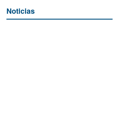
Noticias