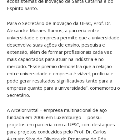
ecossistemas de inovação de Santa Catarina e do
Espírito Santo.
Para o Secretário de Inovação da UFSC, Prof. Dr.
Alexandre Moraes Ramos, a parceria entre
universidade e empresa permite que a universidade
desenvolva suas ações de ensino, pesquisa e
extensão, além de formar profissionais cada vez
mais capacitados para atuar na indústria e no
mercado. “Esse prêmio demonstra que a relação
entre universidade e empresa é viável, profícua e
pode gerar resultados significativos tanto para a
empresa quanto para a universidade”, comemorou o
Secretário.
A ArcelorMittal – empresa multinacional de aço
fundada em 2006 em Luxemburgo – possui
projetos em parceria com a UFSC, com destaques
para projetos conduzidos pelo Prof. Dr. Carlos
Augusto Silva de Oliveira do Programa de Pós