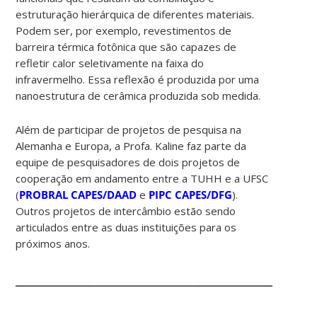
estruturação hierárquica de diferentes materiais.
Podem ser, por exemplo, revestimentos de
barreira térmica fotônica que são capazes de
refletir calor seletivamente na faixa do
infravermelho. Essa reflexão é produzida por uma
nanoestrutura de cerâmica produzida sob medida.
Além de participar de projetos de pesquisa na
Alemanha e Europa, a Profa. Kaline faz parte da
equipe de pesquisadores de dois projetos de
cooperação em andamento entre a TUHH e a UFSC
(
PROBRAL CAPES/DAAD
e
PIPC CAPES/DFG
).
Outros projetos de intercâmbio estão sendo
articulados entre as duas instituições para os
próximos anos.
________________________________