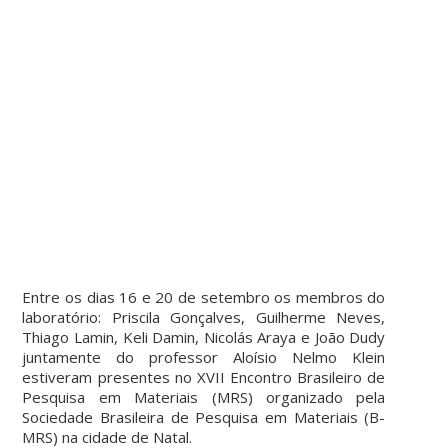
Entre os dias 16 e 20 de setembro os membros do
laboratório: Priscila Gonçalves, Guilherme Neves,
Thiago Lamin, Keli Damin, Nicolás Araya e João Dudy
juntamente do professor Aloísio Nelmo Klein
estiveram presentes no XVII Encontro Brasileiro de
Pesquisa em Materiais (MRS) organizado pela
Sociedade Brasileira de Pesquisa em Materiais (B-
MRS) na cidade de Natal.