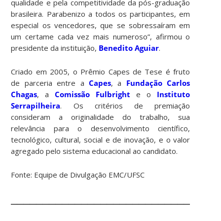
qualidade e pela competitividade da pós-graduação
brasileira. Parabenizo a todos os participantes, em
especial os vencedores, que se sobressaíram em
um certame cada vez mais numeroso”, afirmou o
presidente da instituição,
Benedito Aguiar
.
Criado em 2005, o Prêmio Capes de Tese é fruto
de parceria entre a
Capes
, a
Fundação Carlos
Chagas
, a
Comissão Fulbright
e o
Instituto
Serrapilheira
. Os critérios de premiação
consideram a originalidade do trabalho, sua
relevância para o desenvolvimento científico,
tecnológico, cultural, social e de inovação, e o valor
agregado pelo sistema educacional ao candidato.
Fonte: Equipe de Divulgação EMC/UFSC
________________________________