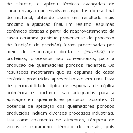
de síntese, e aplicou técnicas avançadas de
caracterização que envolviam aspectos do uso final
do material, obtendo assim um resultado mais
próximo à aplicação final. Em resumo, espumas
cerâmicas obtidas a partir do reaproveitamento da
casca cerâmica (resíduo proveniente do processo
de fundição de precisão) foram processadas por
meio de espumação direta e
gelcasting
de
proteínas, processos não convencionais, para a
produção de queimadores porosos radiantes. Os
resultados mostraram que as espumas de casca
cerâmica produzidas apresentam-se em uma faixa
de permeabilidade típica de espumas de réplica
polimérica e, portanto, são adequadas para a
aplicação em queimadores porosos radiantes. O
potencial de aplicação dos queimadores porosos
produzidos incluem diversos processos industriais,
tais como cozimento de alimentos, têmpera de
vidros e tratamento térmico de metais, pois