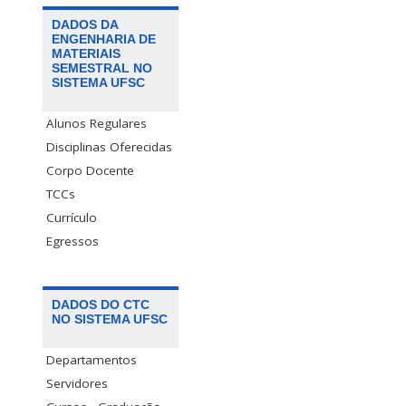
DADOS DA
ENGENHARIA DE
MATERIAIS
SEMESTRAL NO
SISTEMA UFSC
Alunos Regulares
Disciplinas Oferecidas
Corpo Docente
TCCs
Currículo
Egressos
DADOS DO CTC
NO SISTEMA UFSC
Departamentos
Servidores