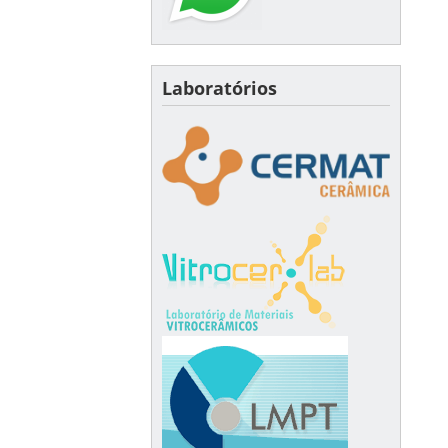
Laboratórios