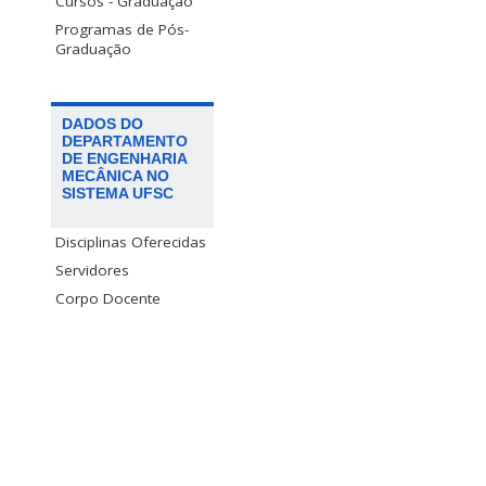
Cursos - Graduação
Programas de Pós-
Graduação
DADOS DO
DEPARTAMENTO
DE ENGENHARIA
MECÂNICA NO
SISTEMA UFSC
Disciplinas Oferecidas
Servidores
Corpo Docente