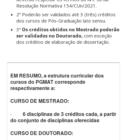
Resolução Normativa 154/CUn/2021.
2º Poderão ser validados até 3 (três) créditos
dos cursos de Pós-Graduação lato sensu.
3º
Os créditos obtidos no Mestrado poderão
ser validados no Doutorado,
com exceção
dos créditos de elaboração de dissertação.
EM RESUMO, a estrutura curricular dos
cursos do PGMAT corresponde
respectivamente a:
CURSO DE MESTRADO:
·
6 disciplinas de 3 créditos cada, a partir
do conjunto de disciplinas oferecidas
CURSO DE DOUTORADO: