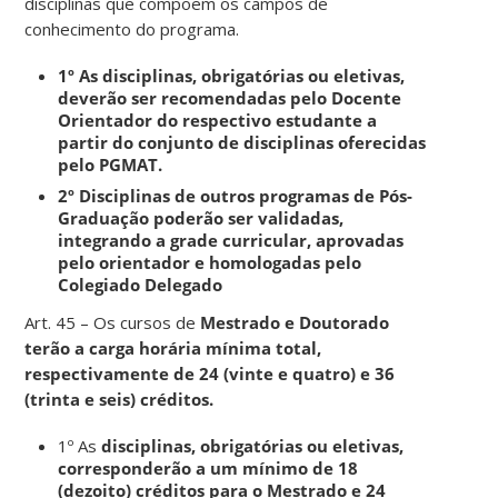
disciplinas que compõem os campos de
conhecimento do programa.
1º As disciplinas, obrigatórias ou eletivas,
deverão ser recomendadas pelo Docente
Orientador do respectivo estudante a
partir do conjunto de disciplinas oferecidas
pelo PGMAT.
2º Disciplinas de outros programas de Pós-
Graduação poderão ser validadas,
integrando a grade curricular, aprovadas
pelo orientador e homologadas pelo
Colegiado Delegado
Art. 45 – Os cursos de
Mestrado e Doutorado
terão a carga horária mínima total,
respectivamente de 24 (vinte e quatro) e 36
(trinta e seis) créditos.
1º As
disciplinas, obrigatórias ou eletivas,
corresponderão a um mínimo de 18
(dezoito) créditos para o Mestrado e 24