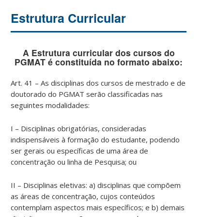
Estrutura Curricular
A Estrutura curricular dos cursos do
PGMAT é constituída no formato abaixo:
Art. 41 – As disciplinas dos cursos de mestrado e de
doutorado do PGMAT serão classificadas nas
seguintes modalidades:
I – Disciplinas obrigatórias, consideradas
indispensáveis à formação do estudante, podendo
ser gerais ou específicas de uma área de
concentração ou linha de Pesquisa; ou
II – Disciplinas eletivas: a) disciplinas que compõem
as áreas de concentração, cujos conteúdos
contemplam aspectos mais específicos; e b) demais