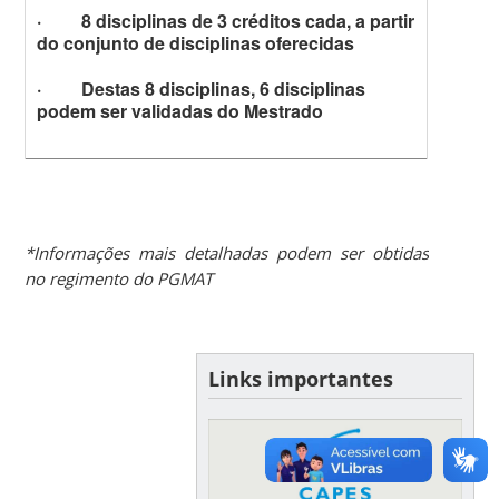
·
8 disciplinas de 3 créditos cada, a partir
do conjunto de disciplinas oferecidas
·
Destas 8 disciplinas, 6 disciplinas
podem ser validadas do Mestrado
*Informações mais detalhadas podem ser obtidas
no regimento do PGMAT
Links importantes