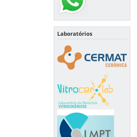
Laboratórios