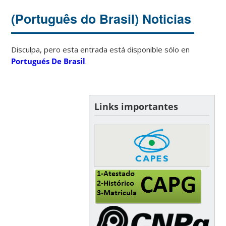
(Português do Brasil) Noticias
Disculpa, pero esta entrada está disponible sólo en
Portugués De Brasil
.
Links importantes