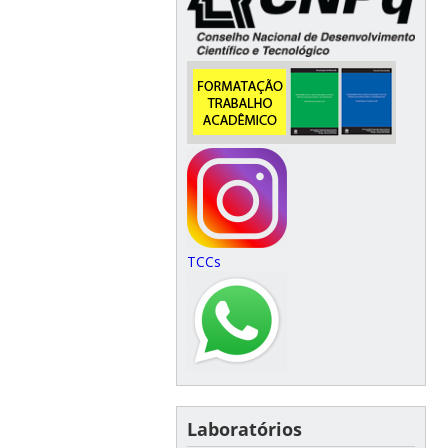
TCCs
Laboratórios