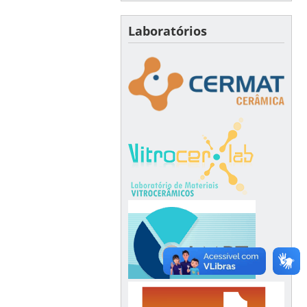
Laboratórios