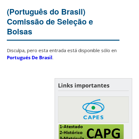
(Português do Brasil)
Comissão de Seleção e
Bolsas
Disculpa, pero esta entrada está disponible sólo en
Portugués De Brasil
.
Links importantes